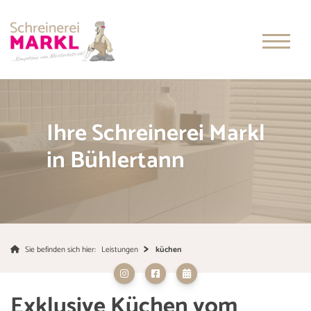
Ihre Schreinerei Markl
in Bühlertann
Sie befinden sich hier:
Leistungen
küchen
Exklusive Küchen vom