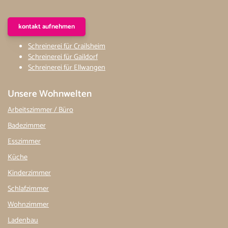
kontakt aufnehmen
Schreinerei für Crailsheim
Schreinerei für Gaildorf
Schreinerei für Ellwangen
Unsere Wohnwelten
Arbeitszimmer / Büro
Badezimmer
Esszimmer
Küche
Kinderzimmer
Schlafzimmer
Wohnzimmer
Ladenbau