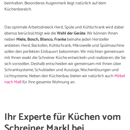
beinhalten. Besonderes Augenmerk liegt natürlich auf dem
Küchenbereich.
Das optimale Arbeitsdreieck Herd, Spüle und Kühlschrank wird dabei
ebenso berücksichtigt wie die
Wahl der Geräte
. Wir können Ihnen
neben
Miele, Bosch, Blanco, Franke
beinahe jeden Hersteller
anbieten. Herd, Backofen, Kühlschrank, Mikrowelle und Spülmaschine
sollen den perfekten Einbauort bekommen. Wir möchten gemeinsam
mit Ihnen exakt die Schreiner Küche entwickeln und realisieren, die Sie
sich vorstellen. Deshalb entscheiden wir gemeinsam mit Ihnen über
Schranksysteme, Schubladen und Auszüge, Nischenlösungen und
Lichtsysteme. Neben den Küchenbau bieten wir natürlich auch
Möbel
nach Maß
für Ihre gesamte Wohnung an.
Ihr Experte für Küchen vom
Schreiner Markl bei