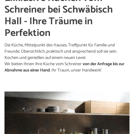
Schreiner bei Schwäbisch
Hall - Ihre Träume in
Perfektion
Die Küche, Mittelpunkt des Hauses, Treffpunkt für Familie und
Freunde. Übersichtlich, praktisch und ansprechend soll sie sein.
Kochen und genießen auf einem neuen Level.
Wir bieten Ihnen Ihre Küche vom Schreiner
von der Anfrage bis zur
Abnahme aus einer Hand
. Ihr Traum, unser Handwerk!