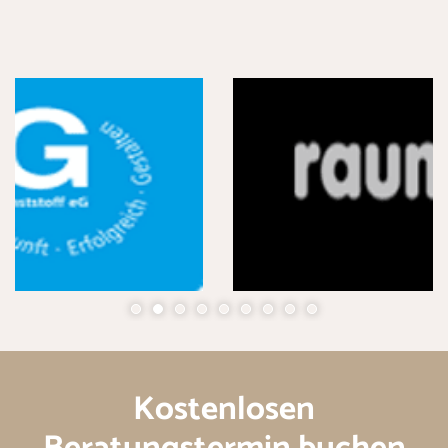
Kostenlosen