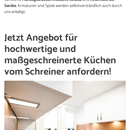
Geräte
, Armaturen und Spüle werden selbstverständlich auch durch
uns erledigt.
Jetzt Angebot für
hochwertige und
maßgeschreinerte Küchen
vom Schreiner anfordern!