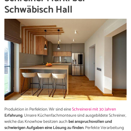
Schwäbisch Hall
Produktion in Perfektion. Wir sind eine
Schreinerei mit 30 Jahren
Erfahrung
. Unsere Küchenfachmonteure sind ausgebildete Schreiner,
welche das Knowhow besitzen auch
bei anspruchsvollen und
schwierigen Aufgaben eine Lösung zu finden
. Perfekte Verarbeitung