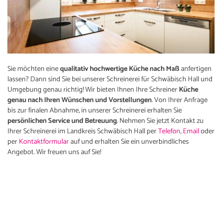
Sie möchten eine
qualitativ hochwertige Küche nach Maß
anfertigen
lassen? Dann sind Sie bei unserer Schreinerei für Schwäbisch Hall und
Umgebung genau richtig! Wir bieten Ihnen Ihre Schreiner
Küche
genau nach Ihren Wünschen und Vorstellungen
. Von Ihrer Anfrage
bis zur finalen Abnahme, in unserer Schreinerei erhalten Sie
persönlichen Service und Betreuung
. Nehmen Sie jetzt Kontakt zu
Ihrer Schreinerei im Landkreis Schwäbisch Hall per
Telefon
,
Email
oder
per
Kontaktformular
auf und erhalten Sie ein unverbindliches
Angebot. Wir freuen uns auf Sie!