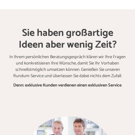
Sie haben großartige
Ideen aber wenig Zeit?
In Ihrem persönlichen Beratungsgespräch klären wir Ihre Fragen
und konkretisieren Ihre Wünsche, damit Sie Ihr Vorhaben
schnellstmöglich umsetzen können. Genießen Sie unseren
Rundum-Service und überlassen Sie dabei nichts dem Zufall.
Denn: exklusive Kunden verdienen einen exklusiven Service
.