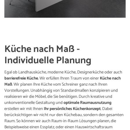
Küche nach Maß -
Individuelle Planung
Egal ob Landhausküche, moderne Küche, Designerküche oder auch
barrierefreie Küche
. Wir erfüllen Ihren Traum von einer
Küche nach
Maß
. Wir planen Ihre Küche vom Schreiner ganz nach Ihren
Vorstellungen. Unabhängig von Standardmaßen konzipieren und
realisieren wir die Möbel, die Sie benötigen. Durch kreative und
unkonventionelle Gestaltung und
optimale Raumausnutzung
erstellen wir mit Ihnen
Ihr persönliches Küchenkonzept
. Dabei
berücksichtigen wir nicht nur den Küchebau, sondern den gesamten
Raum. So können wir auch Raum-in-Raum Lösungen planen, die
Beispielsweise einen Essplatz, oder einen Hauswirtschaftsraum