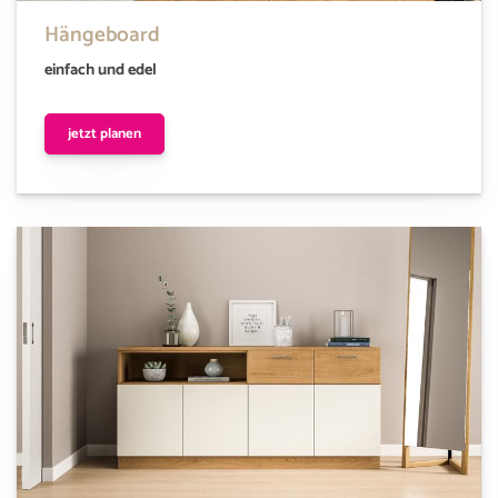
Hängeboard
einfach und edel
jetzt planen