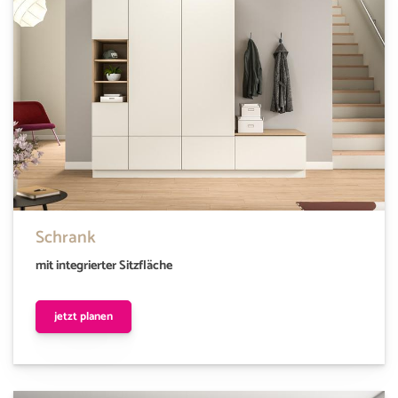
Schrank
mit integrierter Sitzfläche
jetzt planen