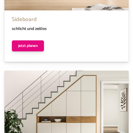
Sideboard
schlicht und zeitlos
jetzt planen