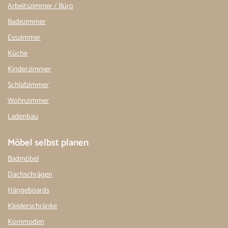
Arbeitszimmer / Büro
Badezimmer
Esszimmer
Küche
Kinderzimmer
Schlafzimmer
Wohnzimmer
Ladenbau
Möbel selbst planen
Badmöbel
Dachschrägen
Hängeboards
Kleiderschränke
Kommoden