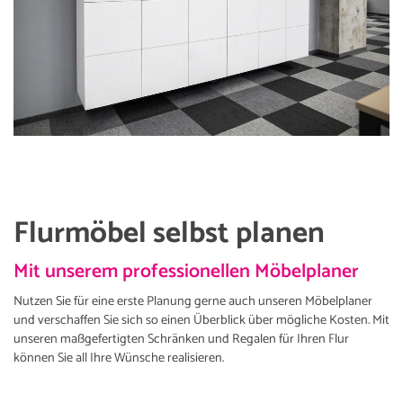
Flurmöbel selbst planen
Mit unserem professionellen Möbelplaner
Nutzen Sie für eine erste Planung gerne auch unseren Möbelplaner
und verschaffen Sie sich so einen Überblick über mögliche Kosten. Mit
unseren maßgefertigten Schränken und Regalen für Ihren Flur
können Sie all Ihre Wünsche realisieren.