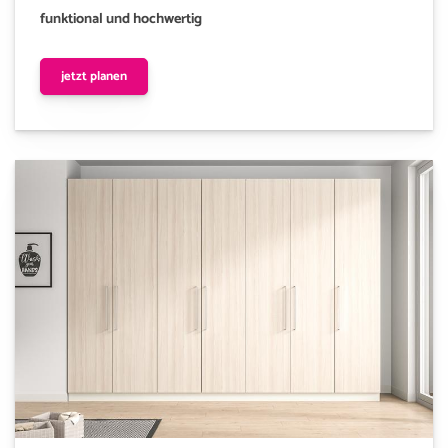
funktional und hochwertig
jetzt planen