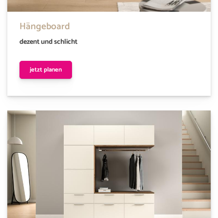
Hängeboard
dezent und schlicht
jetzt planen