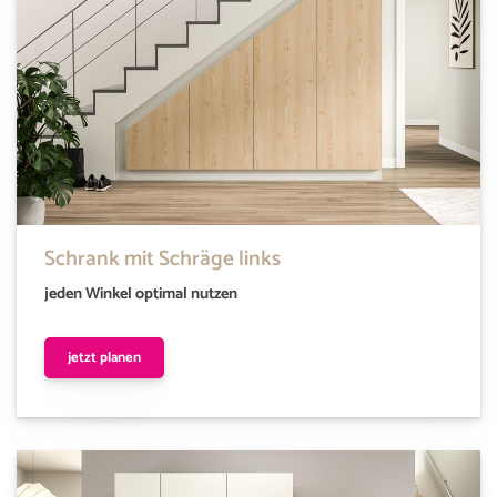
Schrank mit Schräge links
jeden Winkel optimal nutzen
jetzt planen