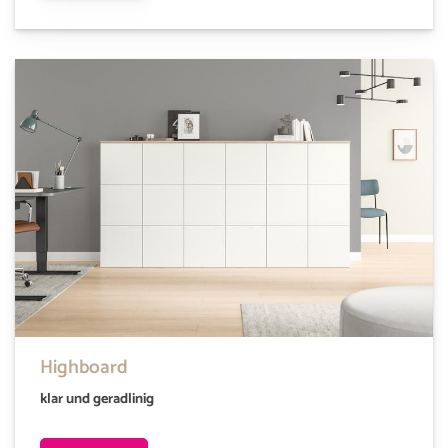
Highboard
klar und geradlinig