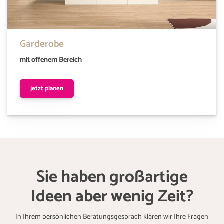
Garderobe
mit offenem Bereich
jetzt planen
Sie haben großartige
Ideen aber wenig Zeit?
In Ihrem persönlichen Beratungsgespräch klären wir Ihre Fragen