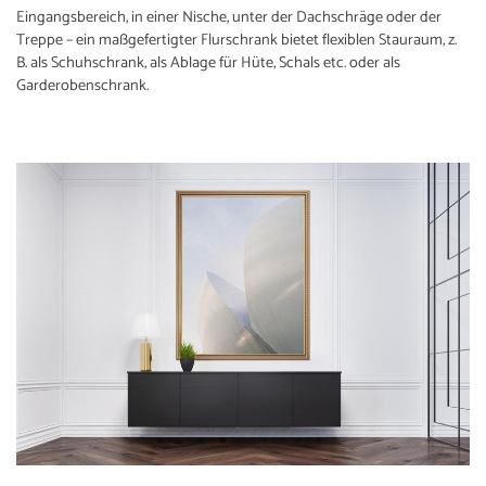
Eingangsbereich, in einer Nische, unter der Dachschräge oder der
Treppe – ein maßgefertigter Flurschrank bietet flexiblen Stauraum, z.
B. als Schuhschrank, als Ablage für Hüte, Schals etc. oder als
Garderobenschrank.