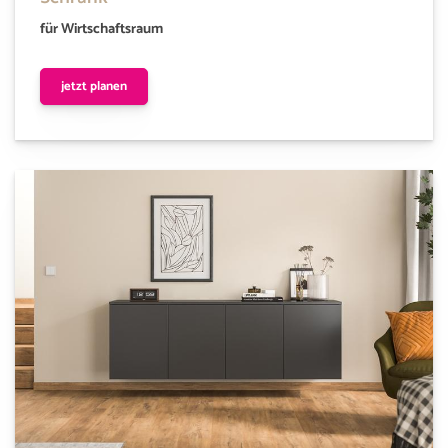
für Wirtschaftsraum
jetzt planen