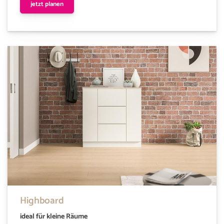
jetzt planen
Highboard
ideal für kleine Räume