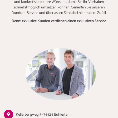
und konkretisieren Ihre Wünsche, damit Sie Ihr Vorhaben
schnellstmöglich umsetzen können. Genießen Sie unseren
Rundum-Service und überlassen Sie dabei nichts dem Zufall.
Denn: exklusive Kunden verdienen einen exklusiven Service
.
Kellerbergweg 3 · 74424 Bühlertann