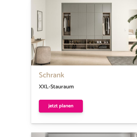
Schrank
XXL-Stauraum
jetzt planen