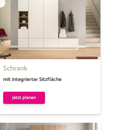
Schrank
mit integrierter Sitzfläche
jetzt planen