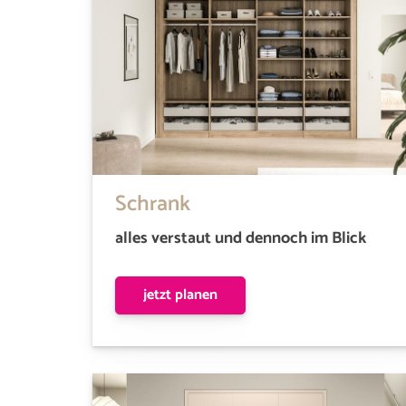
Schrank
alles verstaut und dennoch im Blick
jetzt planen