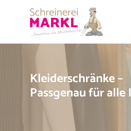
Kleiderschränke –
Passgenau für alle