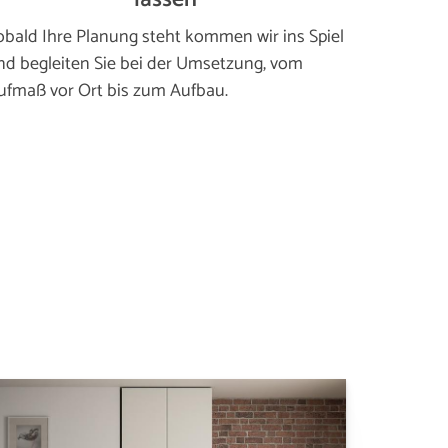
obald Ihre Planung steht kommen wir ins Spiel
nd begleiten Sie bei der Umsetzung, vom
ufmaß vor Ort bis zum Aufbau.