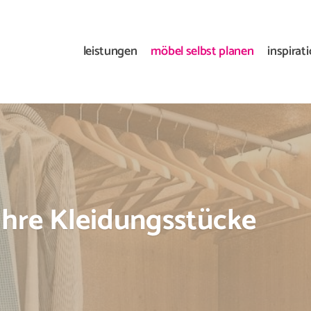
leistungen
möbel selbst planen
inspirat
 Ihre Kleidungsstücke