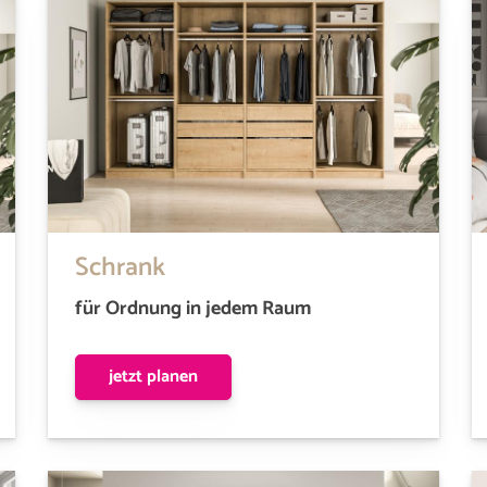
Schrank
für Ordnung in jedem Raum
jetzt planen