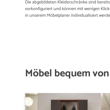
Die abgebildeten Kleiderschränke sind bereits
vorkonfiguriert und können mit wenigen Klick
in unserem Möbelplaner individualisiert werde
Möbel bequem von 