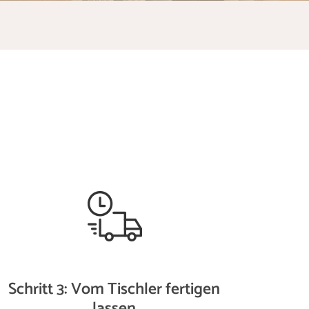
Schritt 3: Vom Tischler fertigen
lassen