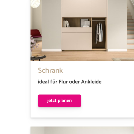
Schrank
ideal für Flur oder Ankleide
jetzt planen