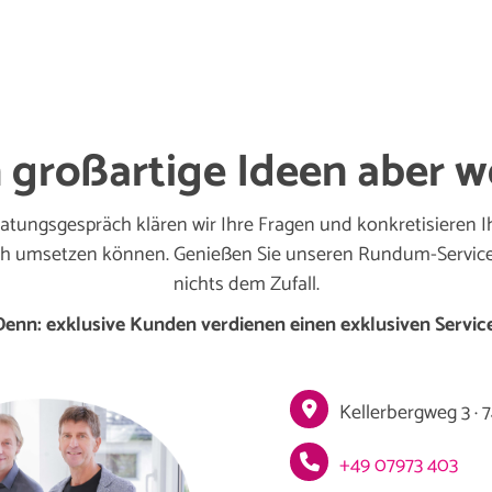
 großartige Ideen aber w
atungsgespräch klären wir Ihre Fragen und konkretisieren I
h umsetzen können. Genießen Sie unseren Rundum-Service
nichts dem Zufall.
Denn: exklusive Kunden verdienen einen exklusiven Service
Kellerbergweg 3 ·
+49 07973 403