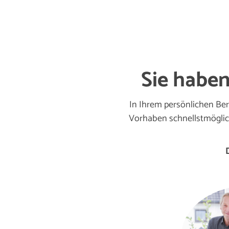
Sie haben
In Ihrem persönlichen Ber
Vorhaben schnellstmöglic