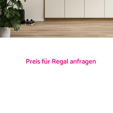
Preis für Regal anfragen